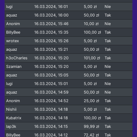
lugi
16.03.2024, 16:01
5,00 zł
Nie
aquaz
16.03.2024, 16:00
50,00 zł
Tak
Anonim
16.03.2024, 15:46
10,00 zł
Nie
BillyBee
16.03.2024, 15:35
100,00 zł
Tak
wrotex
16.03.2024, 15:26
5,00 zł
Tak
aquaz
16.03.2024, 15:21
50,00 zł
Tak
h3oCharles
16.03.2024, 15:20
101,00 zł
Tak
Szamian
16.03.2024, 15:20
5,00 zł
Nie
aquaz
16.03.2024, 15:05
50,00 zł
Tak
lugi
16.03.2024, 15:01
5,00 zł
Nie
aquaz
16.03.2024, 14:59
50,00 zł
Nie
Anonim
16.03.2024, 14:52
25,00 zł
Tak
Nishii
16.03.2024, 14:18
5,00 zł
Tak
Kubatrix
16.03.2024, 14:18
100,00 zł
Tak
lap3k
16.03.2024, 14:15
99,99 zł
Tak
BillyBee
16.03.2024, 14:12
72,42 zł
Tak