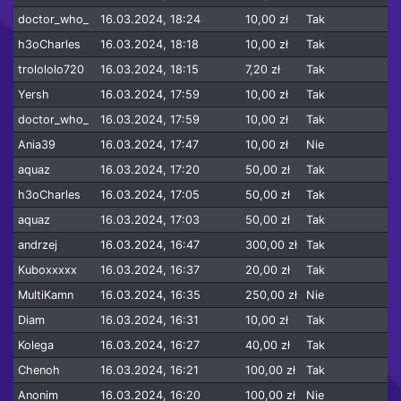
doctor_who_
16.03.2024, 18:24
10,00 zł
Tak
h3oCharles
16.03.2024, 18:18
10,00 zł
Tak
trolololo720
16.03.2024, 18:15
7,20 zł
Tak
Yersh
16.03.2024, 17:59
10,00 zł
Tak
doctor_who_
16.03.2024, 17:59
10,00 zł
Tak
Ania39
16.03.2024, 17:47
10,00 zł
Nie
aquaz
16.03.2024, 17:20
50,00 zł
Tak
h3oCharles
16.03.2024, 17:05
50,00 zł
Tak
aquaz
16.03.2024, 17:03
50,00 zł
Tak
andrzej
16.03.2024, 16:47
300,00 zł
Tak
Kuboxxxxx
16.03.2024, 16:37
20,00 zł
Tak
MultiKamn
16.03.2024, 16:35
250,00 zł
Nie
Diam
16.03.2024, 16:31
10,00 zł
Tak
Kolega
16.03.2024, 16:27
40,00 zł
Tak
Chenoh
16.03.2024, 16:21
100,00 zł
Tak
Anonim
16.03.2024, 16:20
100,00 zł
Nie