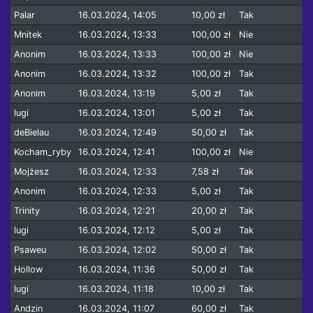
Palar
16.03.2024, 14:05
10,00 zł
Tak
Mnitek
16.03.2024, 13:33
100,00 zł
Nie
Anonim
16.03.2024, 13:33
100,00 zł
Nie
Anonim
16.03.2024, 13:32
100,00 zł
Tak
Anonim
16.03.2024, 13:19
5,00 zł
Tak
lugi
16.03.2024, 13:01
5,00 zł
Tak
deBielau
16.03.2024, 12:49
50,00 zł
Tak
Kocham_ryby
16.03.2024, 12:41
100,00 zł
Nie
Mojżesz
16.03.2024, 12:33
7,58 zł
Tak
Anonim
16.03.2024, 12:33
5,00 zł
Tak
Trinity
16.03.2024, 12:21
20,00 zł
Tak
lugi
16.03.2024, 12:12
5,00 zł
Tak
Psaweu
16.03.2024, 12:02
50,00 zł
Tak
Hollow
16.03.2024, 11:36
50,00 zł
Tak
lugi
16.03.2024, 11:18
10,00 zł
Tak
Andzin
16.03.2024, 11:07
60,00 zł
Tak