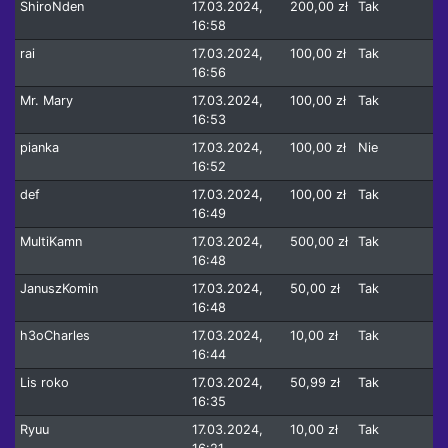
ShiroNden
17.03.2024,
200,00 zł
Tak
16:58
rai
17.03.2024,
100,00 zł
Tak
16:56
Mr. Mary
17.03.2024,
100,00 zł
Tak
16:53
pianka
17.03.2024,
100,00 zł
Nie
16:52
def
17.03.2024,
100,00 zł
Tak
16:49
MultiKamn
17.03.2024,
500,00 zł
Tak
16:48
JanuszKomin
17.03.2024,
50,00 zł
Tak
16:48
h3oCharles
17.03.2024,
10,00 zł
Tak
16:44
Lis roko
17.03.2024,
50,99 zł
Tak
16:35
Ryuu
17.03.2024,
10,00 zł
Tak