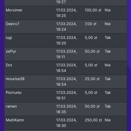
19:27
Morsimer
17.03.2024,
100,00 zł
Nie
19:25
Dekiro7
17.03.2024,
7,00 zł
Nie
19:24
lugi
17.03.2024,
5,00 zł
Tak
19:20
zeffyr
17.03.2024,
50,00 zł
Tak
19:11
Dot
17.03.2024,
5,00 zł
Nie
18:54
mourise38
17.03.2024,
25,00 zł
Tak
18:54
Piotrunio
17.03.2024,
5,00 zł
Tak
18:51
ramen
17.03.2024,
50,00 zł
Tak
18:35
MultiKamn
17.03.2024,
250,00 zł
Nie
18:30