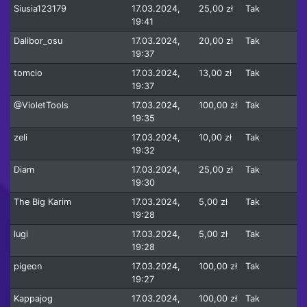
Siusia123179
17.03.2024,
25,00 zł
Tak
19:41
Dalibor_osu
17.03.2024,
20,00 zł
Tak
19:37
tomcio
17.03.2024,
13,00 zł
Tak
19:37
@VioletTools
17.03.2024,
100,00 zł
Tak
19:35
zeli
17.03.2024,
10,00 zł
Tak
19:32
Diam
17.03.2024,
25,00 zł
Tak
19:30
The Big Karim
17.03.2024,
5,00 zł
Tak
19:28
lugi
17.03.2024,
5,00 zł
Tak
19:28
pigeon
17.03.2024,
100,00 zł
Tak
19:27
Kappajog
17.03.2024,
100,00 zł
Tak