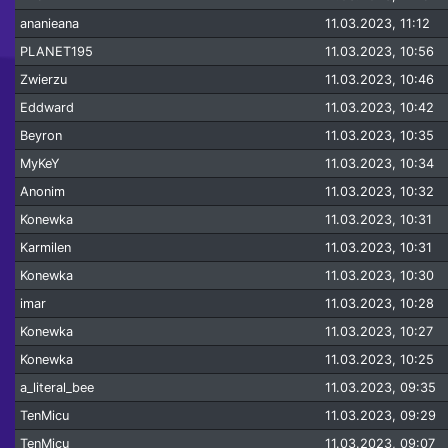
ananieana
11.03.2023, 11:12
PLANET195
11.03.2023, 10:56
Zwierzu
11.03.2023, 10:46
Eddward
11.03.2023, 10:42
Beyron
11.03.2023, 10:35
MyKeY
11.03.2023, 10:34
Anonim
11.03.2023, 10:32
Konewka
11.03.2023, 10:31
Karmilen
11.03.2023, 10:31
Konewka
11.03.2023, 10:30
imar
11.03.2023, 10:28
Konewka
11.03.2023, 10:27
Konewka
11.03.2023, 10:25
a_literal_bee
11.03.2023, 09:35
TenMicu
11.03.2023, 09:29
TenMicu
11.03.2023, 09:07