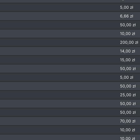
5,00 zł
6,66 zł
50,00 zł
10,00 zł
200,00 zł
14,00 zł
15,00 zł
50,00 zł
5,00 zł
50,00 zł
25,00 zł
50,00 zł
50,00 zł
70,00 zł
10,00 zł
10,00 zł