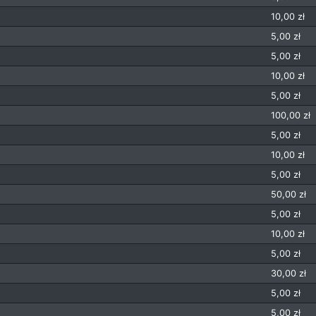
10,00 zł
5,00 zł
5,00 zł
10,00 zł
5,00 zł
100,00 zł
5,00 zł
10,00 zł
5,00 zł
50,00 zł
5,00 zł
10,00 zł
5,00 zł
30,00 zł
5,00 zł
5,00 zł