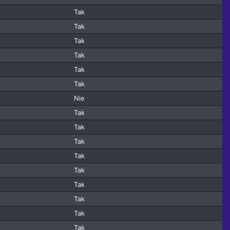
Tak
Tak
Tak
Tak
Tak
Tak
Nie
Tak
Tak
Tak
Tak
Tak
Tak
Tak
Tak
Tak