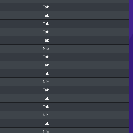
Tak
Tak
Tak
Tak
Tak
Nie
Tak
Tak
Tak
Nie
Tak
Tak
Tak
Nie
Tak
Nie