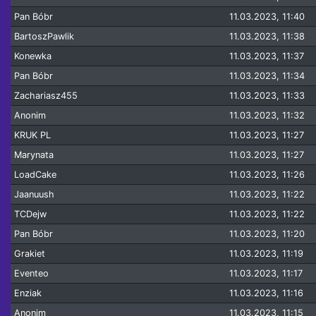
Pan Bóbr
11.03.2023, 11:40
BartoszPawlik
11.03.2023, 11:38
Konewka
11.03.2023, 11:37
Pan Bóbr
11.03.2023, 11:34
Zachariasz455
11.03.2023, 11:33
Anonim
11.03.2023, 11:32
KRUK PL
11.03.2023, 11:27
Marynata
11.03.2023, 11:27
LoadCake
11.03.2023, 11:26
Jaanuush
11.03.2023, 11:22
TCDejw
11.03.2023, 11:22
Pan Bóbr
11.03.2023, 11:20
Grakiet
11.03.2023, 11:19
Eventeo
11.03.2023, 11:17
Enziak
11.03.2023, 11:16
Anonim
11.03.2023, 11:15