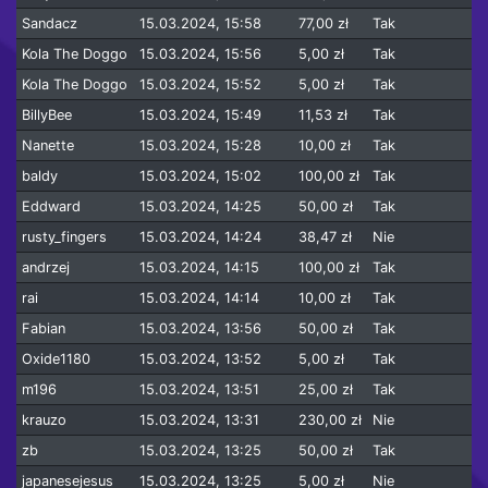
Sandacz
15.03.2024, 15:58
77,00 zł
Tak
Kola The Doggo
15.03.2024, 15:56
5,00 zł
Tak
Kola The Doggo
15.03.2024, 15:52
5,00 zł
Tak
BillyBee
15.03.2024, 15:49
11,53 zł
Tak
Nanette
15.03.2024, 15:28
10,00 zł
Tak
baldy
15.03.2024, 15:02
100,00 zł
Tak
Eddward
15.03.2024, 14:25
50,00 zł
Tak
rusty_fingers
15.03.2024, 14:24
38,47 zł
Nie
andrzej
15.03.2024, 14:15
100,00 zł
Tak
rai
15.03.2024, 14:14
10,00 zł
Tak
Fabian
15.03.2024, 13:56
50,00 zł
Tak
Oxide1180
15.03.2024, 13:52
5,00 zł
Tak
m196
15.03.2024, 13:51
25,00 zł
Tak
krauzo
15.03.2024, 13:31
230,00 zł
Nie
zb
15.03.2024, 13:25
50,00 zł
Tak
japanesejesus
15.03.2024, 13:25
5,00 zł
Nie