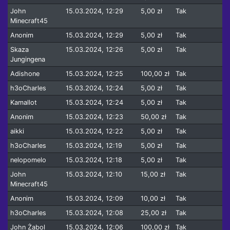
John
15.03.2024, 12:29
5,00 zł
Tak
Minecraft45
Anonim
15.03.2024, 12:29
5,00 zł
Tak
Skaza
15.03.2024, 12:26
5,00 zł
Tak
Jungingena
Adishone
15.03.2024, 12:25
100,00 zł
Tak
h3oCharles
15.03.2024, 12:24
5,00 zł
Tak
Kamallot
15.03.2024, 12:24
5,00 zł
Tak
Anonim
15.03.2024, 12:23
50,00 zł
Tak
aikki
15.03.2024, 12:22
5,00 zł
Tak
h3oCharles
15.03.2024, 12:19
5,00 zł
Tak
nelopomelo
15.03.2024, 12:18
5,00 zł
Tak
John
15.03.2024, 12:10
15,00 zł
Tak
Minecraft45
Anonim
15.03.2024, 12:09
10,00 zł
Tak
h3oCharles
15.03.2024, 12:08
25,00 zł
Tak
John Żabol
15.03.2024, 12:06
100,00 zł
Tak