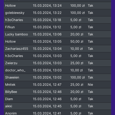
Hollow
15.03.2024, 13:24
100,00 zł
Tak
golebiewsky
15.03.2024, 13:22
100,00 zł
Tak
h3oCharles
15.03.2024, 13:18
5,00 zł
Tak
Fifkun
15.03.2024, 13:12
5,00 zł
Tak
Lucky bamboo
15.03.2024, 13:06
20,00 zł
Tak
Hollow
15.03.2024, 13:05
50,00 zł
Tak
Zachariasz455
15.03.2024, 13:04
10,00 zł
Tak
h3oCharles
15.03.2024, 13:03
5,00 zł
Tak
Zwierzu
15.03.2024, 13:03
25,00 zł
Tak
doctor_who_
15.03.2024, 13:03
10,00 zł
Tak
Shaeeien
15.03.2024, 13:02
100,00 zł
Tak
Mnitek
15.03.2024, 12:47
25,00 zł
Nie
BillyBee
15.03.2024, 12:46
20,00 zł
Tak
Diam
15.03.2024, 12:46
5,00 zł
Tak
aikki
15.03.2024, 12:45
5,00 zł
Tak
Anonim
15.03.2024, 12:41
5,00 zł
Tak