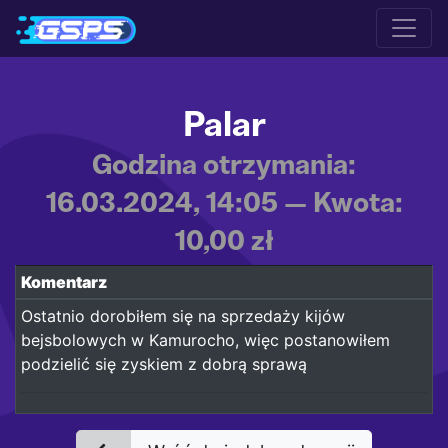
Palar
Godzina otrzymania:
16.03.2024, 14:05 — Kwota:
10,00 zł
Komentarz
Ostatnio dorobiłem się na sprzedaży kijów
bejsbolowych w Kamurocho, więc postanowiłem
podzielić się zyskiem z dobrą sprawą