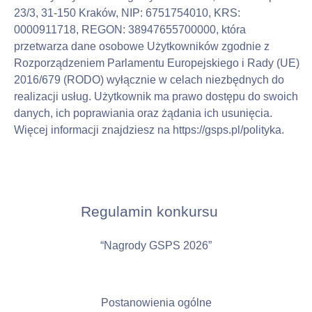
23/3, 31-150 Kraków, NIP: 6751754010, KRS: 
0000911718, REGON: 38947655700000, która 
przetwarza dane osobowe Użytkowników zgodnie z 
Rozporządzeniem Parlamentu Europejskiego i Rady (UE) 
2016/679 (RODO) wyłącznie w celach niezbędnych do 
realizacji usług. Użytkownik ma prawo dostępu do swoich 
danych, ich poprawiania oraz żądania ich usunięcia. 
Więcej informacji znajdziesz na 
https://gsps.pl/polityka.
Regulamin konkursu
“Nagrody GSPS 2026”
Postanowienia ogólne