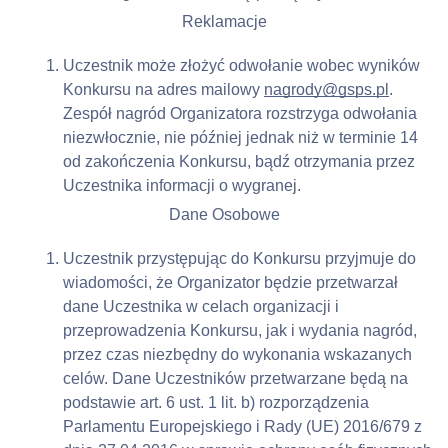
Reklamacje
Uczestnik może złożyć odwołanie wobec wyników 
Konkursu na adres mailowy 
nagrody@gsps.pl
. 
Zespół nagród Organizatora rozstrzyga odwołania 
niezwłocznie, nie później jednak niż w terminie 14 
od zakończenia Konkursu, bądź otrzymania przez 
Uczestnika informacji o wygranej.
Dane Osobowe
Uczestnik przystępując do Konkursu przyjmuje do 
wiadomości, że Organizator będzie przetwarzał 
dane Uczestnika w celach organizacji i 
przeprowadzenia Konkursu, jak i wydania nagród, 
przez czas niezbędny do wykonania wskazanych 
celów. Dane Uczestników przetwarzane będą na 
podstawie art. 6 ust. 1 lit. b) rozporządzenia 
Parlamentu Europejskiego i Rady (UE) 2016/679 z 