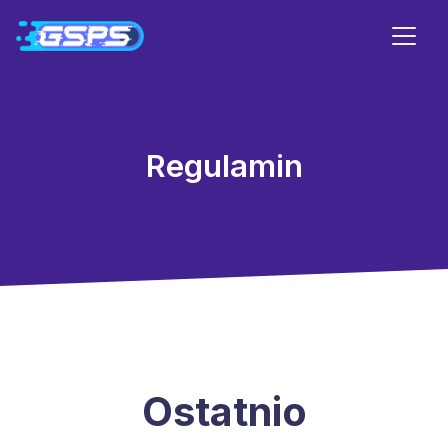
Regulamin
Ostatnio