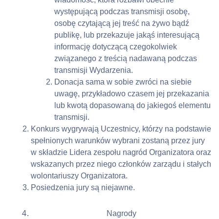
występującą podczas transmisji osobę, 
osobę czytającą jej treść na żywo bądź 
publikę, lub przekazuje jakąś interesującą 
informację dotyczącą czegokolwiek 
związanego z treścią nadawaną podczas 
transmisji Wydarzenia.
Donacja sama w sobie zwróci na siebie 
uwagę, przykładowo czasem jej przekazania 
lub kwotą dopasowaną do jakiegoś elementu 
transmisji.
Konkurs wygrywają Uczestnicy, którzy na podstawie 
spełnionych warunków wybrani zostaną przez jury 
w składzie Lidera zespołu nagród Organizatora oraz 
wskazanych przez niego członków zarządu i stałych 
wolontariuszy Organizatora.
Posiedzenia jury są niejawne.
Nagrody