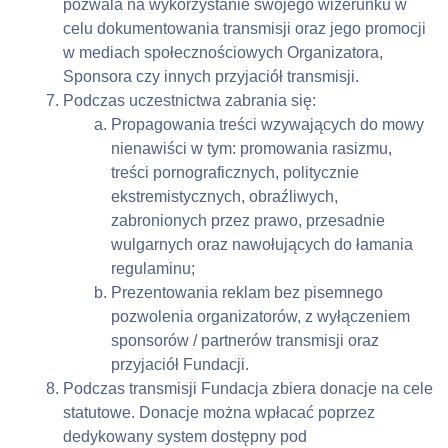
pozwala na wykorzystanie swojego wizerunku w 
celu dokumentowania transmisji oraz jego promocji 
w mediach społecznościowych Organizatora, 
Sponsora czy innych przyjaciół transmisji.
Podczas uczestnictwa zabrania się:
Propagowania treści wzywających do mowy 
nienawiści w tym: promowania rasizmu, 
treści pornograficznych, politycznie 
ekstremistycznych, obraźliwych, 
zabronionych przez prawo, przesadnie 
wulgarnych oraz nawołujących do łamania 
regulaminu;
Prezentowania reklam bez pisemnego 
pozwolenia organizatorów, z wyłączeniem 
sponsorów / partnerów transmisji oraz  
przyjaciół Fundacji.
Podczas transmisji Fundacja zbiera donacje na cele 
statutowe. Donacje można wpłacać poprzez 
dedykowany system dostępny pod 