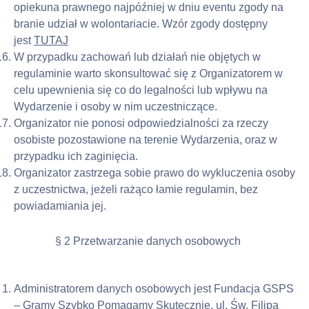
opiekuna prawnego najpóźniej w dniu eventu zgody na 
branie udział w wolontariacie. Wzór zgody dostępny 
jest 
TUTAJ
W przypadku zachowań lub działań nie objętych w 
regulaminie warto skonsultować się z Organizatorem w 
celu upewnienia się co do legalności lub wpływu na 
Wydarzenie i osoby w nim uczestniczące.
Organizator nie ponosi odpowiedzialności za rzeczy 
osobiste pozostawione na terenie Wydarzenia, oraz w 
przypadku ich zaginięcia.
Organizator zastrzega sobie prawo do wykluczenia osoby 
z uczestnictwa, jeżeli rażąco łamie regulamin, bez 
powiadamiania jej.
§ 2 Przetwarzanie danych osobowych
Administratorem danych osobowych jest Fundacja GSPS 
– Gramy Szybko Pomagamy Skutecznie, ul. Św. Filipa 