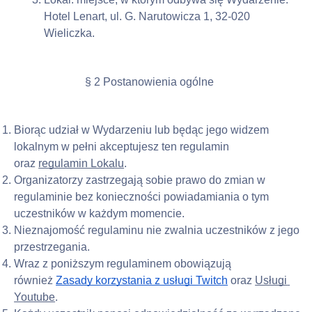
Hotel Lenart, ul. G. Narutowicza 1, 32-020 
Wieliczka.
§ 2 Postanowienia ogólne
Biorąc udział w Wydarzeniu lub będąc jego widzem 
lokalnym w pełni akceptujesz ten regulamin 
oraz 
regulamin Lokalu
.
Organizatorzy zastrzegają sobie prawo do zmian w 
regulaminie bez konieczności powiadamiania o tym 
uczestników w każdym momencie.
Nieznajomość regulaminu nie zwalnia uczestników z jego 
przestrzegania.
Wraz z poniższym regulaminem obowiązują 
również 
Zasady korzystania z usługi Twitch
 oraz 
Usługi 
Youtube
.