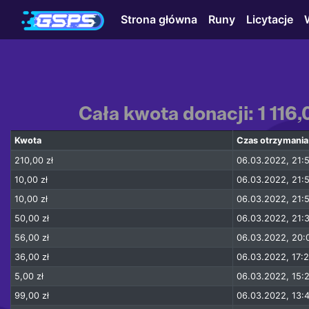
Strona główna
Runy
Licytacje
Cała kwota donacji: 1 116
Kwota
Czas otrzymania
210,00 zł
06.03.2022, 21:
10,00 zł
06.03.2022, 21:
10,00 zł
06.03.2022, 21:
50,00 zł
06.03.2022, 21:
56,00 zł
06.03.2022, 20:
36,00 zł
06.03.2022, 17:
5,00 zł
06.03.2022, 15:
99,00 zł
06.03.2022, 13: