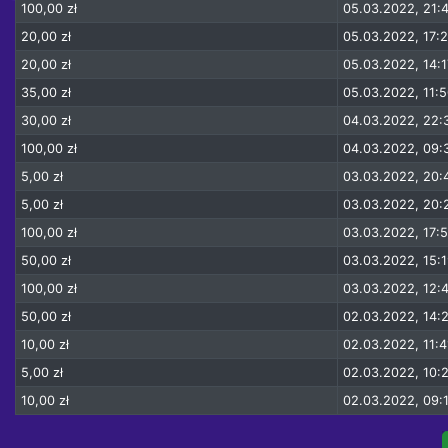
100,00 zł
05.03.2022, 21:
20,00 zł
05.03.2022, 17:
20,00 zł
05.03.2022, 14:1
35,00 zł
05.03.2022, 11:
30,00 zł
04.03.2022, 22:
100,00 zł
04.03.2022, 09:
5,00 zł
03.03.2022, 20:
5,00 zł
03.03.2022, 20:
100,00 zł
03.03.2022, 17:
50,00 zł
03.03.2022, 15:
100,00 zł
03.03.2022, 12:
50,00 zł
02.03.2022, 14:
10,00 zł
02.03.2022, 11:4
5,00 zł
02.03.2022, 10:
10,00 zł
02.03.2022, 09: