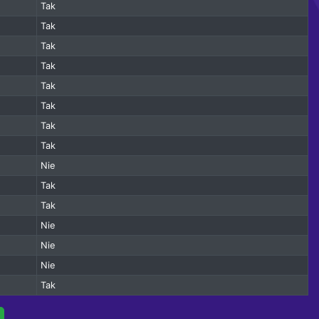
Tak
Tak
Tak
Tak
Tak
Tak
Tak
Tak
Nie
Tak
Tak
Nie
Nie
Nie
Tak