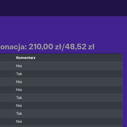
onacja: 210,00 zł/48,52 zł
Komentarz
Nie
Tak
Nie
Nie
Tak
Nie
Tak
Nie