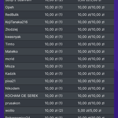
Opeh
10,00 zł (1)
10,00 zł/10,00 zł
RedBulik
10,00 zł (1)
10,00 zł/10,00 zł
KojiTanaka216
10,00 zł (1)
10,00 zł/10,00 zł
Złodziej
10,00 zł (1)
10,00 zł/10,00 zł
kwasnyak
10,00 zł (1)
10,00 zł/10,00 zł
Timto
10,00 zł (1)
10,00 zł/10,00 zł
Matełko
10,00 zł (1)
10,00 zł/10,00 zł
mcrid
10,00 zł (1)
10,00 zł/10,00 zł
Misza
10,00 zł (1)
10,00 zł/10,00 zł
Kadzik
10,00 zł (1)
10,00 zł/10,00 zł
pixa21
10,00 zł (1)
10,00 zł/10,00 zł
Nikodem
10,00 zł (1)
10,00 zł/10,00 zł
KOCHAM CIE SEREK
10,00 zł (1)
10,00 zł/10,00 zł
prusakon
10,00 zł (1)
10,00 zł/10,00 zł
wolilo
10,00 zł (2)
5,00 zł/5,00 zł
Reiternomica24
10,00 zł (1)
10,00 zł/10,00 zł