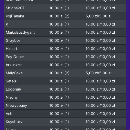
Shiona207
10,00 zł (1)
10,00 zł/10,00 zł
KojiTanaka
10,00 zł (2)
5,00 zł/5,00 zł
K
10,00 zł (1)
10,00 zł/10,00 zł
MajkoBuzdygant
10,00 zł (1)
10,00 zł/10,00 zł
Grzybor
10,00 zł (1)
10,00 zł/10,00 zł
Himari
10,00 zł (1)
10,00 zł/10,00 zł
Pay Goner
10,00 zł (1)
10,00 zł/10,00 zł
brzuszek
10,00 zł (1)
10,00 zł/10,00 zł
MałyCake
10,00 zł (2)
5,00 zł/5,00 zł
Sate81
10,00 zł (1)
10,00 zł/10,00 zł
LodomiR
10,00 zł (1)
10,00 zł/10,00 zł
Niecny
10,00 zł (1)
10,00 zł/10,00 zł
Niewyspany
10,00 zł (1)
10,00 zł/10,00 zł
Veh
10,00 zł (1)
10,00 zł/10,00 zł
Ksyshtov
10,00 zł (1)
10,00 zł/10,00 zł
Niunia
10,00 zł (1)
10,00 zł/10,00 zł