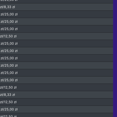
zł/8,33 zł
zł/25,00 zł
zł/25,00 zł
zł/25,00 zł
zł/12,50 zł
zł/25,00 zł
zł/25,00 zł
zł/25,00 zł
zł/25,00 zł
zł/25,00 zł
zł/25,00 zł
zł/12,50 zł
zł/8,33 zł
zł/12,50 zł
zł/25,00 zł
zł/12,50 zł