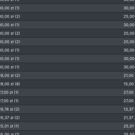
30,00 zł (1)
30,00 
30,00 zł (2)
25,00 
30,00 zł (1)
30,00 
30,00 zł (2)
20,00 
30,00 zł (2)
20,00 
30,00 zł (1)
30,00 
30,00 zł (1)
30,00 
30,00 zł (1)
30,00 
28,00 zł (2)
21,00 
28,00 zł (8)
15,00 
27,00 zł (1)
27,00 
27,00 zł (1)
27,00 
26,74 zł (2)
13,37 
26,37 zł (2)
21,37 
25,01 zł (1)
25,01 
25,00 zł (1)
25,00 