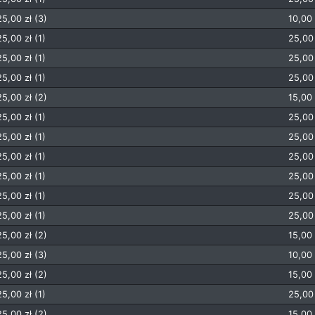
25,00 zł (3)
10,00 
25,00 zł (1)
25,00 
25,00 zł (1)
25,00 
25,00 zł (1)
25,00 
25,00 zł (2)
15,00 
25,00 zł (1)
25,00 
25,00 zł (1)
25,00 
25,00 zł (1)
25,00 
25,00 zł (1)
25,00 
25,00 zł (1)
25,00 
25,00 zł (1)
25,00 
25,00 zł (2)
15,00 
25,00 zł (3)
10,00 
25,00 zł (2)
15,00 
25,00 zł (1)
25,00 
25,00 zł (2)
15,00 