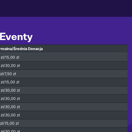
 Eventy
ymalna
/Średnia
Donacja
zł/15,00 zł
zł/30,00 zł
zł/7,50 zł
zł/15,00 zł
zł/30,00 zł
zł/30,00 zł
zł/30,00 zł
zł/30,00 zł
zł/15,00 zł
zł/30,00 zł