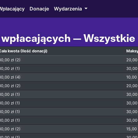
Wpłacający
Donacje
Wydarzenia
 wpłacających — Wszystkie
Cała kwota
(Ilość donacji)
Maks
30,00 zł (2)
20,00 
30,00 zł (1)
30,00 
30,00 zł (4)
10,00 
30,00 zł (2)
20,00 
30,00 zł (1)
30,00 
30,00 zł (1)
30,00 
30,00 zł (1)
30,00 
30,00 zł (1)
30,00 
30,00 zł (2)
15,00 
30,00 zł (1)
30,00 