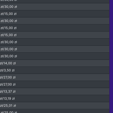
zł/30,00 zł
zł/15,00 zł
zł/30,00 zł
zł/15,00 zł
zł/15,00 zł
zł/30,00 zł
zł/30,00 zł
zł/30,00 zł
zł/14,00 zł
zł/3,50 zł
zł/27,00 zł
zł/27,00 zł
zł/13,37 zł
zł/13,19 zł
zł/25,01 zł
zł/25,00 zł