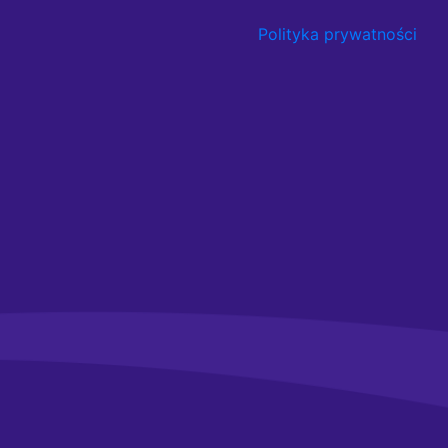
Polityka prywatności