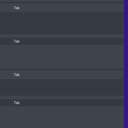
Tak
Tak
Tak
Tak