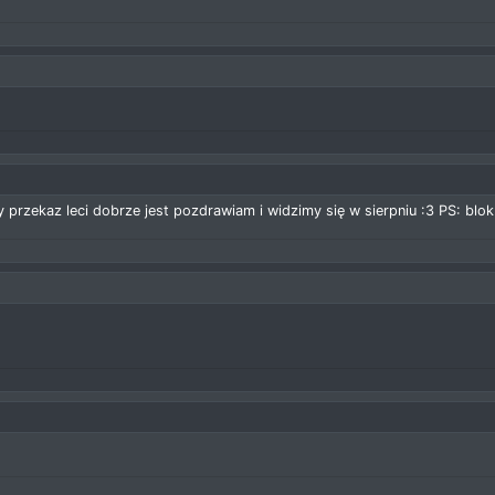
przekaz leci dobrze jest pozdrawiam i widzimy się w sierpniu :3 PS: blok