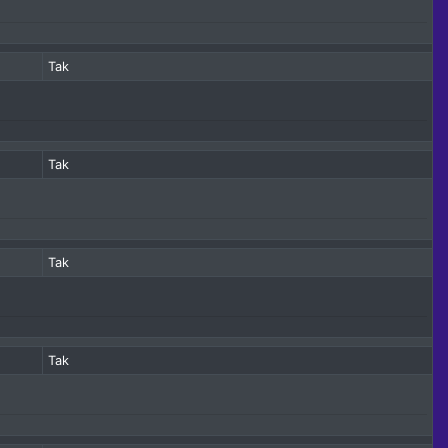
Tak
Tak
Tak
Tak