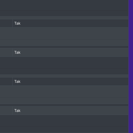
Tak
Tak
Tak
Tak