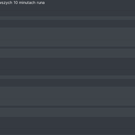
wszych 10 minutach runa