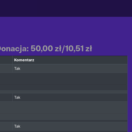
nacja: 50,00 zł/10,51 zł
Komentarz
Tak
Tak
Tak