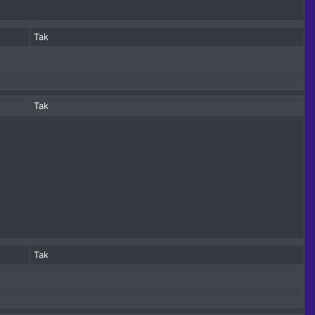
Tak
Tak
Tak