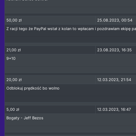
50,00 zł
25.08.2023, 00:54
Z racji tego że PayPal wstał z kolan to wpłacam i pozdrawiam ekipę 
21,00 zł
23.08.2023, 16:35
9+10
20,00 zł
12.03.2023, 21:54
Odblokuj prędkość bo wolno
5,00 zł
12.03.2023, 16:47
Bogaty - Jeff Bezos