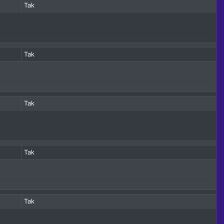
Tak
Tak
Tak
Tak
Tak