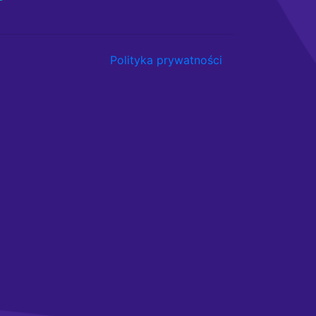
Polityka prywatności