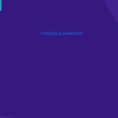
Polityka prywatności