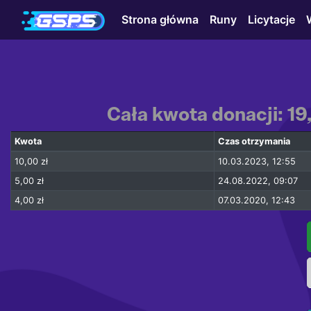
Strona główna
Runy
Licytacje
Cała kwota donacji: 19
Kwota
Czas otrzymania
10,00 zł
10.03.2023, 12:55
5,00 zł
24.08.2022, 09:07
4,00 zł
07.03.2020, 12:43