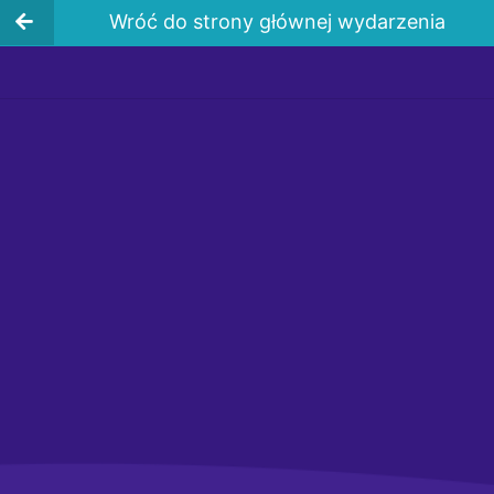
Wróć do strony głównej wydarzenia