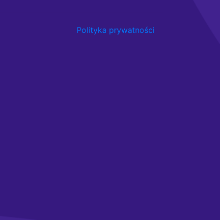
Polityka prywatności