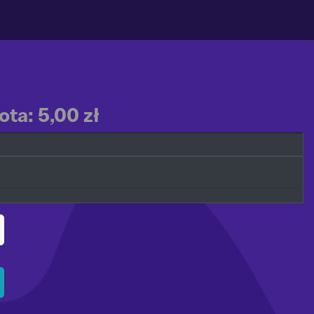
ta: 5,00 zł