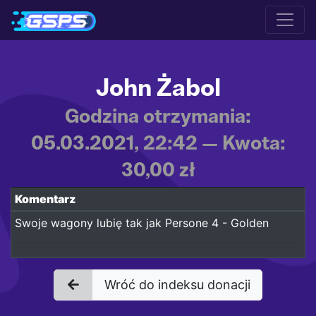
John Żabol
Godzina otrzymania:
05.03.2021, 22:42 — Kwota:
30,00 zł
Komentarz
Swoje wagony lubię tak jak Persone 4 - Golden
Wróć do indeksu donacji