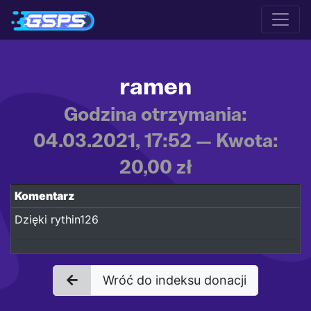
ramen
Godzina otrzymania:
04.03.2021, 17:52 — Kwota:
20,00 zł
Komentarz
Dzięki rythin126
Wróć do indeksu donacji