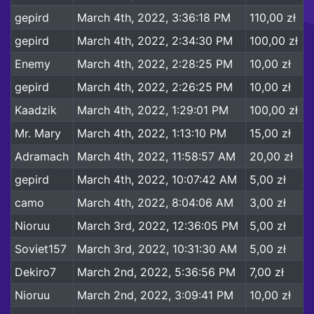
gepird
March 4th, 2022, 3:36:18 PM
110,00 zł
gepird
March 4th, 2022, 2:34:30 PM
100,00 zł
Enemy
March 4th, 2022, 2:28:25 PM
10,00 zł
gepird
March 4th, 2022, 2:26:25 PM
10,00 zł
Kaadzik
March 4th, 2022, 1:29:01 PM
100,00 zł
Mr. Mary
March 4th, 2022, 1:13:10 PM
15,00 zł
Adramach
March 4th, 2022, 11:58:57 AM
20,00 zł
gepird
March 4th, 2022, 10:07:42 AM
5,00 zł
camo
March 4th, 2022, 8:04:06 AM
3,00 zł
Nioruu
March 3rd, 2022, 12:36:05 PM
5,00 zł
Soviet157
March 3rd, 2022, 10:31:30 AM
5,00 zł
Dekiro7
March 2nd, 2022, 5:36:56 PM
7,00 zł
Nioruu
March 2nd, 2022, 3:09:41 PM
10,00 zł