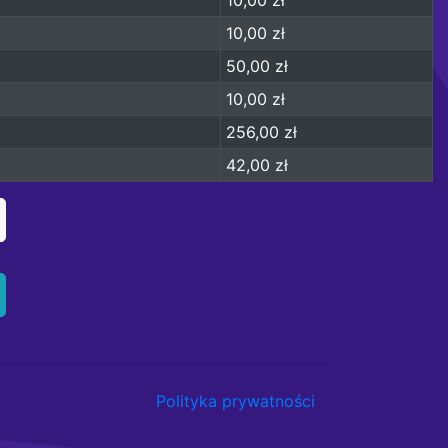
10,00 zł
50,00 zł
10,00 zł
256,00 zł
42,00 zł
Polityka prywatności