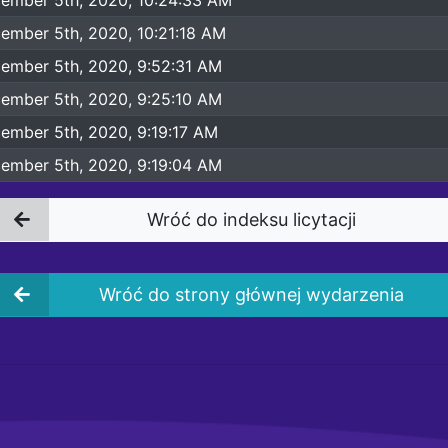
ember 5th, 2020, 10:21:18 AM
ember 5th, 2020, 9:52:31 AM
ember 5th, 2020, 9:25:10 AM
ember 5th, 2020, 9:19:17 AM
ember 5th, 2020, 9:19:04 AM
Wróć do indeksu licytacji
Wróć do strony głównej wydarzenia