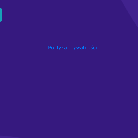
Polityka prywatności