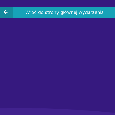
Wróć do strony głównej wydarzenia