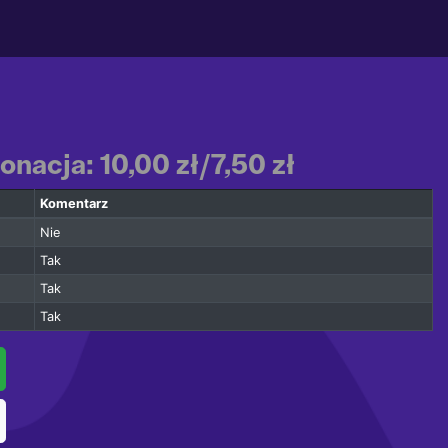
nacja: 10,00 zł/7,50 zł
Komentarz
Nie
Tak
Tak
Tak