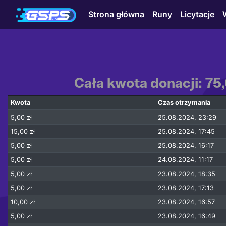
Strona główna
Runy
Licytacje
Cała kwota donacji: 75
Kwota
Czas otrzymania
5,00 zł
25.08.2024, 23:29
15,00 zł
25.08.2024, 17:45
5,00 zł
25.08.2024, 16:17
5,00 zł
24.08.2024, 11:17
5,00 zł
23.08.2024, 18:35
5,00 zł
23.08.2024, 17:13
10,00 zł
23.08.2024, 16:57
5,00 zł
23.08.2024, 16:49