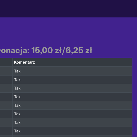
nacja: 15,00 zł/6,25 zł
Komentarz
Tak
Tak
Tak
Tak
Tak
Tak
Tak
Tak