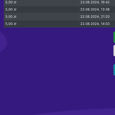
5,00 zł
23.08.2024, 16:42
5,00 zł
23.08.2024, 13:38
5,00 zł
22.08.2024, 21:20
5,00 zł
22.08.2024, 14:03