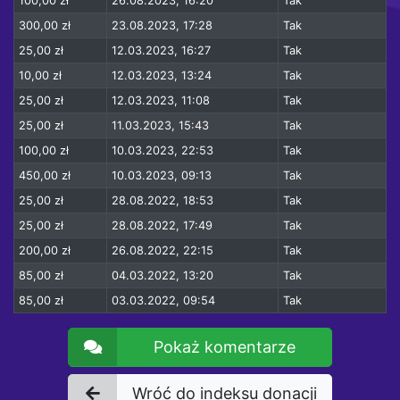
100,00 zł
26.08.2023, 16:20
Tak
300,00 zł
23.08.2023, 17:28
Tak
25,00 zł
12.03.2023, 16:27
Tak
10,00 zł
12.03.2023, 13:24
Tak
25,00 zł
12.03.2023, 11:08
Tak
25,00 zł
11.03.2023, 15:43
Tak
100,00 zł
10.03.2023, 22:53
Tak
450,00 zł
10.03.2023, 09:13
Tak
25,00 zł
28.08.2022, 18:53
Tak
25,00 zł
28.08.2022, 17:49
Tak
200,00 zł
26.08.2022, 22:15
Tak
85,00 zł
04.03.2022, 13:20
Tak
85,00 zł
03.03.2022, 09:54
Tak
Pokaż komentarze
Wróć do indeksu donacji