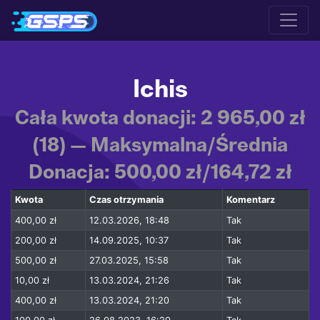
Ichis
Cała kwota donacji: 2 965,00 zł
(18) — Maksymalna/Średnia
Donacja: 500,00 zł/164,72 zł
Kwota
Czas otrzymania
Komentarz
400,00 zł
12.03.2026, 18:48
Tak
200,00 zł
14.09.2025, 10:37
Tak
500,00 zł
27.03.2025, 15:58
Tak
10,00 zł
13.03.2024, 21:26
Tak
400,00 zł
13.03.2024, 21:20
Tak