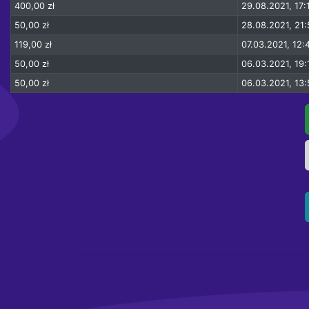
400,00 zł
29.08.2021, 17:
50,00 zł
28.08.2021, 21:
119,00 zł
07.03.2021, 12:
50,00 zł
06.03.2021, 19:
50,00 zł
06.03.2021, 13: