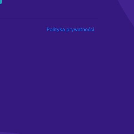
Polityka prywatności