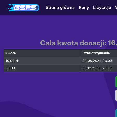
Strona główna
Runy
Licytacje
Cała kwota donacji: 16
Kwota
Czas otrzymania
10,00 zł
29.08.2021, 23:03
6,00 zł
05.12.2020, 21:26