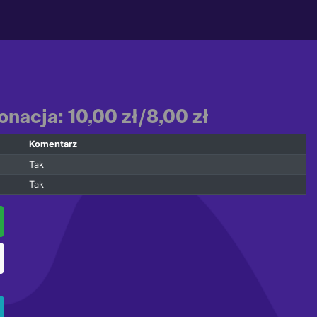
nacja: 10,00 zł/8,00 zł
Komentarz
Tak
Tak