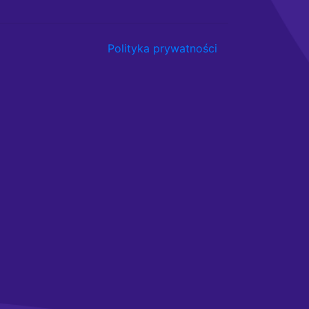
Polityka prywatności