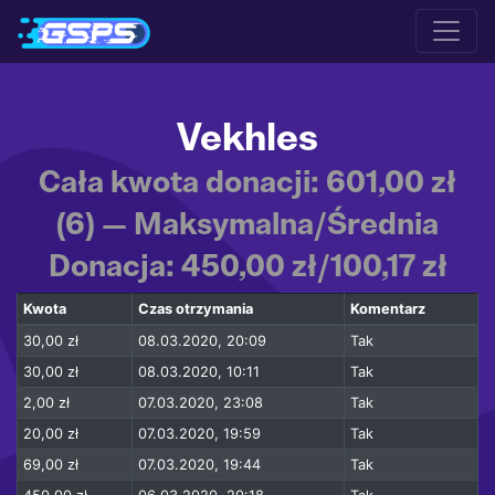
Vekhles
Cała kwota donacji: 601,00 zł
(6) — Maksymalna/Średnia
Donacja: 450,00 zł/100,17 zł
Kwota
Czas otrzymania
Komentarz
30,00 zł
08.03.2020, 20:09
Tak
30,00 zł
08.03.2020, 10:11
Tak
2,00 zł
07.03.2020, 23:08
Tak
20,00 zł
07.03.2020, 19:59
Tak
69,00 zł
07.03.2020, 19:44
Tak