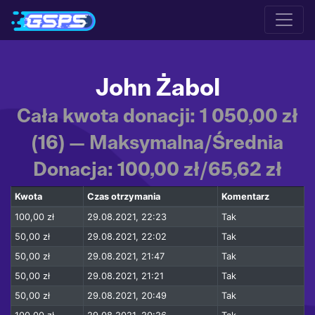
John Żabol
Cała kwota donacji: 1 050,00 zł
(16) — Maksymalna/Średnia
Donacja: 100,00 zł/65,62 zł
Kwota
Czas otrzymania
Komentarz
100,00 zł
29.08.2021, 22:23
Tak
50,00 zł
29.08.2021, 22:02
Tak
50,00 zł
29.08.2021, 21:47
Tak
50,00 zł
29.08.2021, 21:21
Tak
50,00 zł
29.08.2021, 20:49
Tak