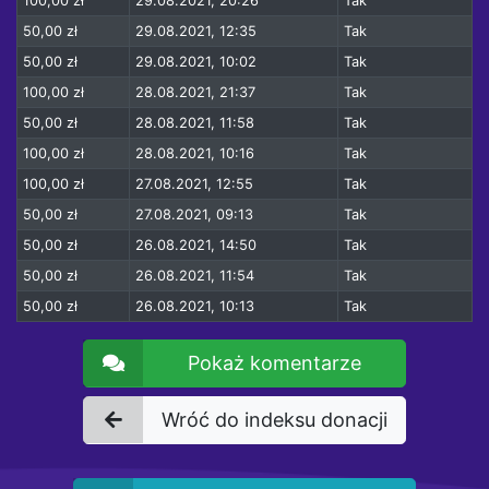
100,00 zł
29.08.2021, 20:26
Tak
50,00 zł
29.08.2021, 12:35
Tak
50,00 zł
29.08.2021, 10:02
Tak
100,00 zł
28.08.2021, 21:37
Tak
50,00 zł
28.08.2021, 11:58
Tak
100,00 zł
28.08.2021, 10:16
Tak
100,00 zł
27.08.2021, 12:55
Tak
50,00 zł
27.08.2021, 09:13
Tak
50,00 zł
26.08.2021, 14:50
Tak
50,00 zł
26.08.2021, 11:54
Tak
50,00 zł
26.08.2021, 10:13
Tak
Pokaż komentarze
Wróć do indeksu donacji