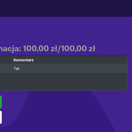
acja: 100,00 zł/100,00 zł
Komentarz
Tak