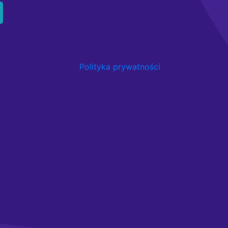
Polityka prywatności