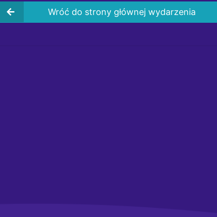
Wróć do strony głównej wydarzenia