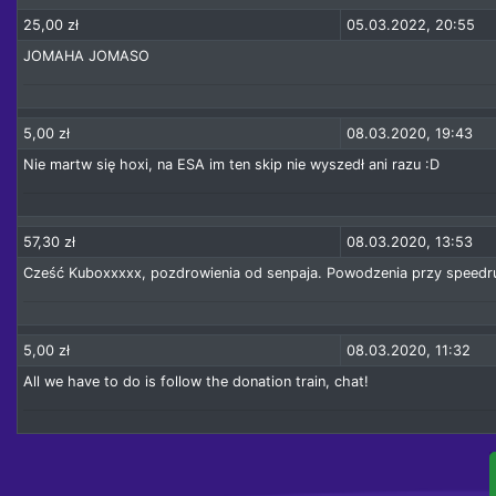
25,00 zł
05.03.2022, 20:55
JOMAHA JOMASO
5,00 zł
08.03.2020, 19:43
Nie martw się hoxi, na ESA im ten skip nie wyszedł ani razu :D
57,30 zł
08.03.2020, 13:53
Cześć Kuboxxxxx, pozdrowienia od senpaja. Powodzenia przy speedru
5,00 zł
08.03.2020, 11:32
All we have to do is follow the donation train, chat!