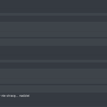
ie stracę... nadziei