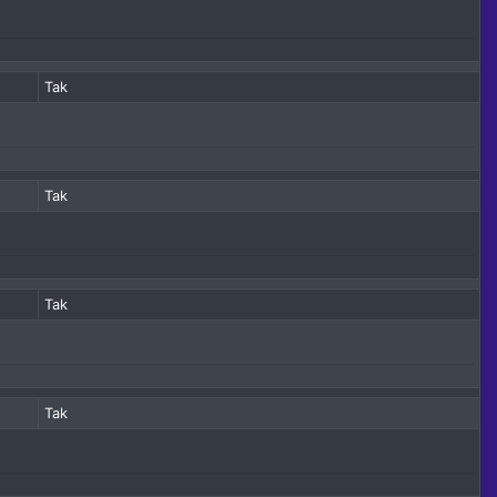
Tak
Tak
Tak
Tak