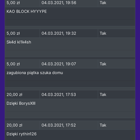
5,00 zł
04.03.2021, 19:56
Tak
KAO BLOCK HYYYPE
5,00 zł
04.03.2021, 19:32
Tak
Sk4d kl1k4sh
5,00 zł
04.03.2021, 19:07
Tak
zagubiona piątka szuka domu
20,00 zł
04.03.2021, 17:53
Tak
Dzięki BorysXIII
20,00 zł
04.03.2021, 17:52
Tak
Dzięki rythin126