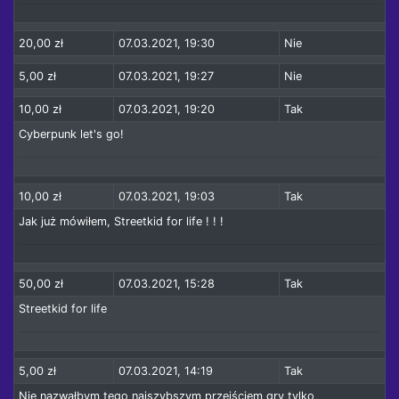
20,00 zł
07.03.2021, 19:30
Nie
5,00 zł
07.03.2021, 19:27
Nie
10,00 zł
07.03.2021, 19:20
Tak
Cyberpunk let's go!
10,00 zł
07.03.2021, 19:03
Tak
Jak już mówiłem, Streetkid for life ! ! !
50,00 zł
07.03.2021, 15:28
Tak
Streetkid for life
5,00 zł
07.03.2021, 14:19
Tak
Nie nazwałbym tego najszybszym przejściem gry tylko