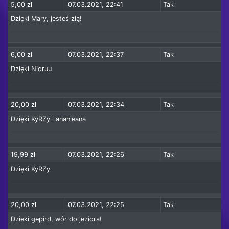
5,00 zł
07.03.2021, 22:41
Tak
Dzięki Mary, jesteś zią!
6,00 zł
07.03.2021, 22:37
Tak
Dzięki Nioruu
20,00 zł
07.03.2021, 22:34
Tak
Dzięki KyRZy i ananieana
19,99 zł
07.03.2021, 22:26
Tak
Dzięki KyRZy
20,00 zł
07.03.2021, 22:25
Tak
Dzieki gepird, wór do jeziora!