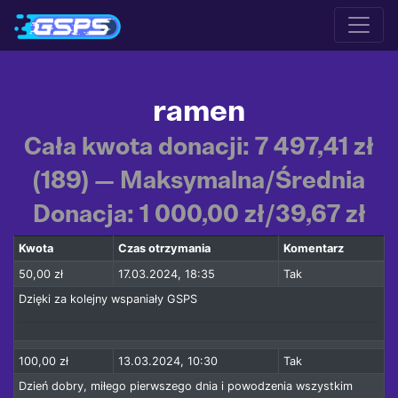
ramen
Cała kwota donacji: 7 497,41 zł
(189) — Maksymalna/Średnia
Donacja: 1 000,00 zł/39,67 zł
Kwota
Czas otrzymania
Komentarz
50,00 zł
17.03.2024, 18:35
Tak
Dzięki za kolejny wspaniały GSPS
100,00 zł
13.03.2024, 10:30
Tak
Dzień dobry, miłego pierwszego dnia i powodzenia wszystkim