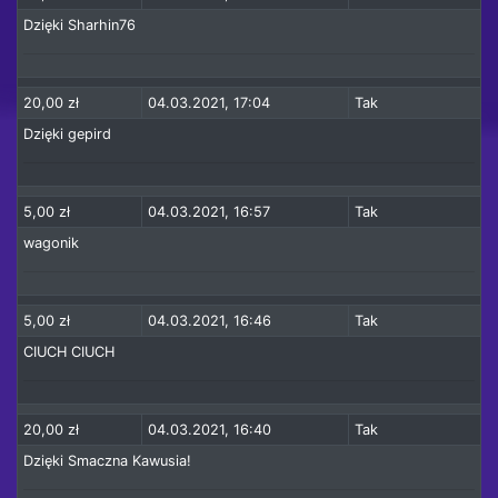
Dzięki Sharhin76
20,00 zł
04.03.2021, 17:04
Tak
Dzięki gepird
5,00 zł
04.03.2021, 16:57
Tak
wagonik
5,00 zł
04.03.2021, 16:46
Tak
CIUCH CIUCH
20,00 zł
04.03.2021, 16:40
Tak
Dzięki Smaczna Kawusia!