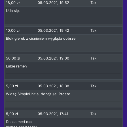
18,00 zł
05.03.2021, 19:52
Tak
Uda się.
10,00 zł
05.03.2021, 19:42
Tak
Blok gierek z ciśnieniem wygląda dobrze.
50,00 zł
05.03.2021, 19:00
Tak
Lubię ramen
5,00 zł
05.03.2021, 18:38
Tak
Widzę SimpleUnit'a, donejtuje. Proste
5,00 zł
05.03.2021, 17:41
Tak
Dansa med oss