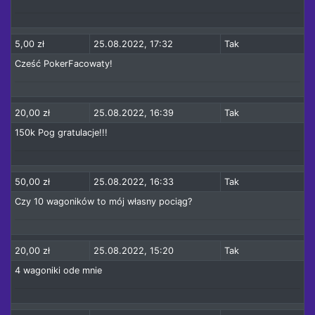
5,00 zł
25.08.2022, 17:32
Tak
Cześć PokerFacowaty!
20,00 zł
25.08.2022, 16:39
Tak
150k Pog gratulacje!!!
50,00 zł
25.08.2022, 16:33
Tak
Czy 10 wagoników to mój własny pociąg?
20,00 zł
25.08.2022, 15:20
Tak
4 wagoniki ode mnie