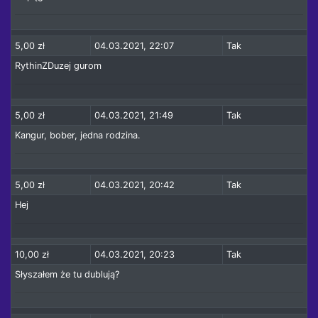
5,00 zł
04.03.2021, 22:07
Tak
RythinZDuzej gurom
5,00 zł
04.03.2021, 21:49
Tak
Kangur, bober, jedna rodzina.
5,00 zł
04.03.2021, 20:42
Tak
Hej
10,00 zł
04.03.2021, 20:23
Tak
Słyszałem że tu dublują?