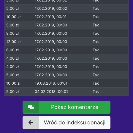
5,00 zł
17.02.2019, 00:02
Tak
5,00 zł
17.02.2019, 00:02
Tak
10,00 zł
17.02.2019, 00:01
Tak
5,00 zł
17.02.2019, 00:00
Tak
8,00 zł
17.02.2019, 00:00
Tak
12,00 zł
17.02.2019, 00:00
Tak
6,00 zł
17.02.2019, 00:00
Tak
4,00 zł
17.02.2019, 00:00
Tak
4,00 zł
17.02.2019, 00:00
Tak
5,00 zł
17.02.2019, 00:00
Tak
10,00 zł
19.08.2018, 00:01
Tak
5,00 zł
04.02.2018, 00:01
Tak
Pokaż komentarze
Wróć do indeksu donacji