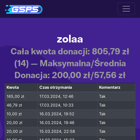
zolaa
Cała kwota donacji: 805,79 zł
(14) — Maksymalna/Średnia
Donacja: 200,00 zł/57,56 zł
Kwota
Czas otrzymania
Komentarz
165,00 zł
17.03.2024, 12:46
Tak
46,79 zł
17.03.2024, 10:33
Tak
10,00 zł
16.03.2024, 19:52
Tak
20,00 zł
16.03.2024, 19:46
Tak
20,00 zł
15.03.2024, 22:58
Tak