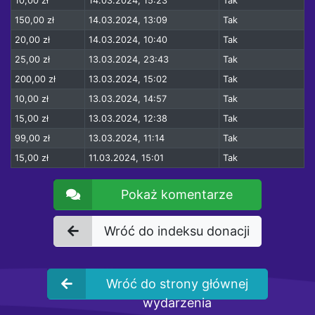
10,00 zł
14.03.2024, 15:23
Tak
150,00 zł
14.03.2024, 13:09
Tak
20,00 zł
14.03.2024, 10:40
Tak
25,00 zł
13.03.2024, 23:43
Tak
200,00 zł
13.03.2024, 15:02
Tak
10,00 zł
13.03.2024, 14:57
Tak
15,00 zł
13.03.2024, 12:38
Tak
99,00 zł
13.03.2024, 11:14
Tak
15,00 zł
11.03.2024, 15:01
Tak
Pokaż komentarze
Wróć do indeksu donacji
Wróć do strony głównej
wydarzenia