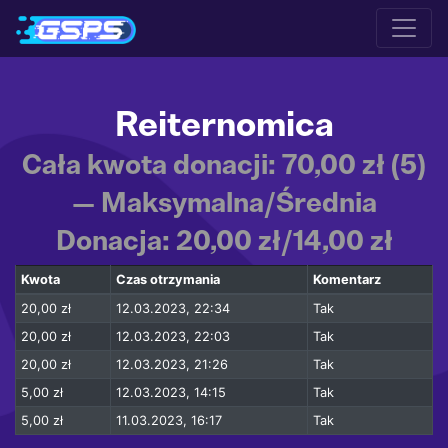
Reiternomica
Cała kwota donacji: 70,00 zł (5)
— Maksymalna/Średnia
Donacja: 20,00 zł/14,00 zł
Kwota
Czas otrzymania
Komentarz
20,00 zł
12.03.2023, 22:34
Tak
20,00 zł
12.03.2023, 22:03
Tak
20,00 zł
12.03.2023, 21:26
Tak
5,00 zł
12.03.2023, 14:15
Tak
5,00 zł
11.03.2023, 16:17
Tak