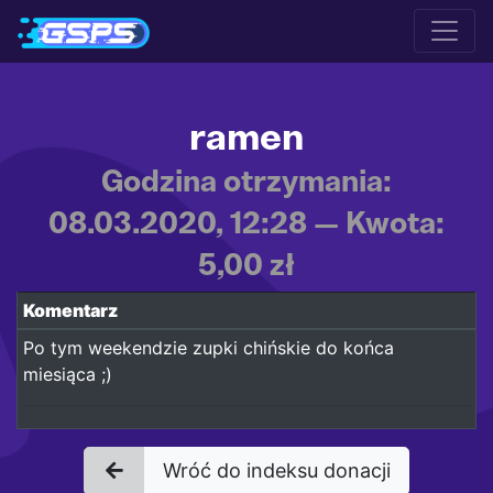
ramen
Godzina otrzymania:
08.03.2020, 12:28 — Kwota:
5,00 zł
Komentarz
Po tym weekendzie zupki chińskie do końca
miesiąca ;)
Wróć do indeksu donacji