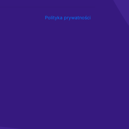
Polityka prywatności