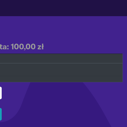
a: 100,00 zł