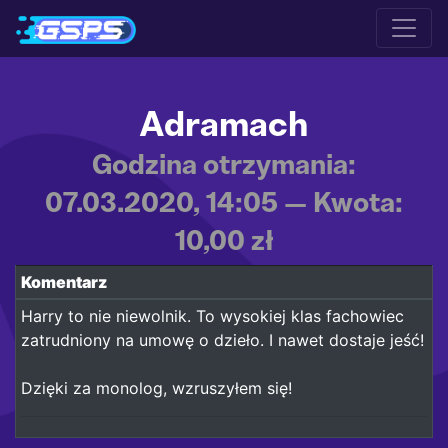
Adramach
Godzina otrzymania:
07.03.2020, 14:05 — Kwota:
10,00 zł
Komentarz
Harry to nie niewolnik. To wysokiej klas fachowiec
zatrudniony na umowę o dzieło. I nawet dostaje jeść!
Dzięki za monolog, wzruszyłem się!