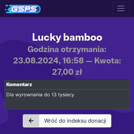
Lucky bamboo
Godzina otrzymania:
23.08.2024, 16:58 — Kwota:
27,00 zł
Komentarz
Dla wyrownania do 13 tysiecy
Wróć do indeksu donacji