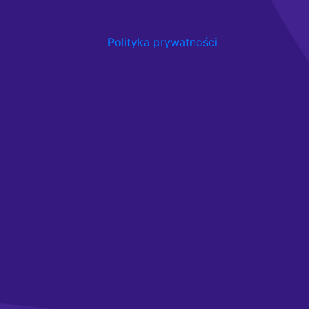
Polityka prywatności