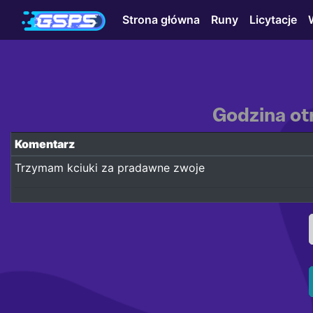
Strona główna
Runy
Licytacje
Godzina ot
Komentarz
Trzymam kciuki za pradawne zwoje