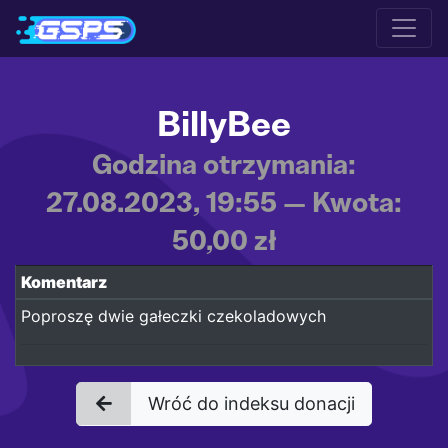
BillyBee
Godzina otrzymania:
27.08.2023, 19:55 — Kwota:
50,00 zł
Komentarz
Poproszę dwie gałeczki czekoladowych
Wróć do indeksu donacji