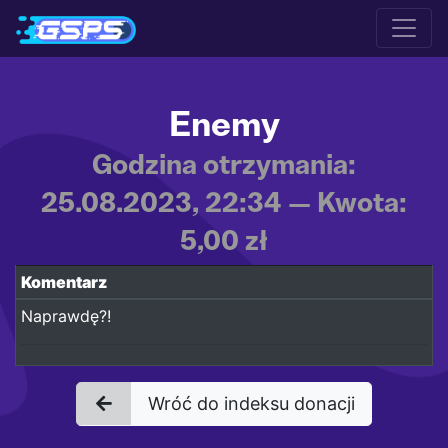
Enemy
Godzina otrzymania:
25.08.2023, 22:34 — Kwota:
5,00 zł
Komentarz
Naprawdę?!
Wróć do indeksu donacji