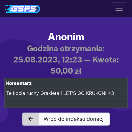
Anonim
Godzina otrzymania:
25.08.2023, 12:23 — Kwota:
50,00 zł
Komentarz
Te kocie ruchy Grakieta i LET'S GO KRUKONI <3
Wróć do indeksu donacji