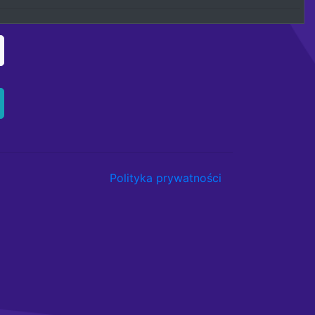
Polityka prywatności