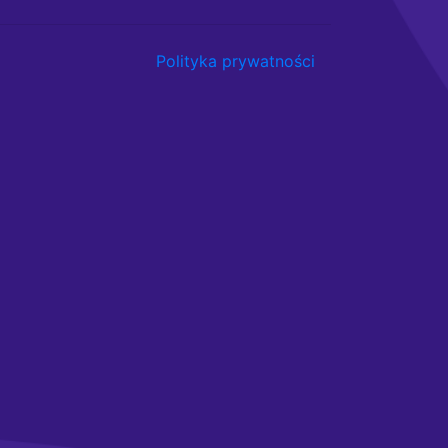
Polityka prywatności