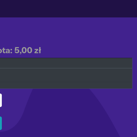
ta: 5,00 zł