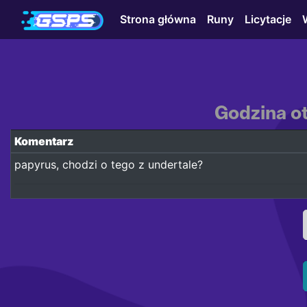
Strona główna
Runy
Licytacje
Godzina ot
Komentarz
papyrus, chodzi o tego z undertale?