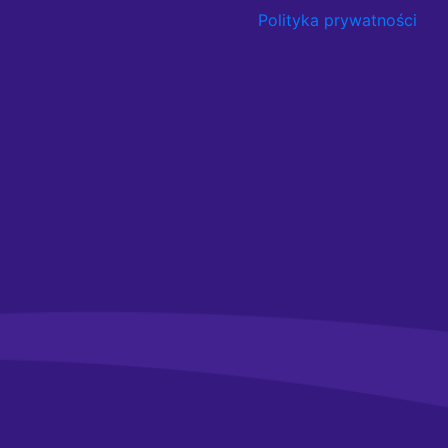
Polityka prywatności