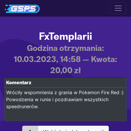
FxTemplarii
Godzina otrzymania:
10.03.2023, 14:58 — Kwota:
20,00 zł
Komentarz
Wróciły wspomnienia z grania w Pokemon Fire Red :)
Powodzenia w runie i pozdrawiam wszystkich
speedrunerów.