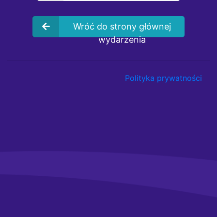
Wróć do strony głównej
wydarzenia
Polityka prywatności