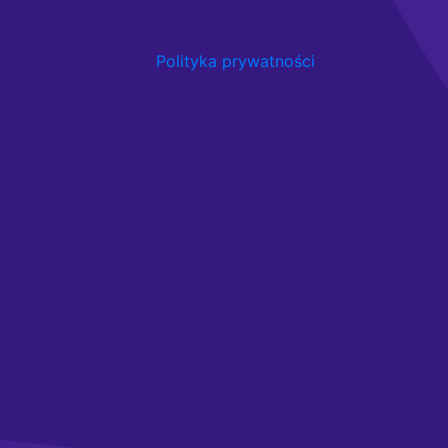
Polityka prywatności