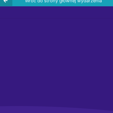
Wróć do strony głównej wydarzenia