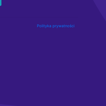
Polityka prywatności