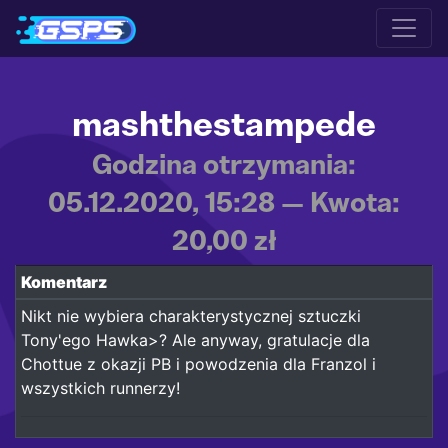
mashthestampede
Godzina otrzymania:
05.12.2020, 15:28 — Kwota:
20,00 zł
Komentarz
Nikt nie wybiera charakterystycznej sztuczki
Tony'ego Hawka>? Ale anyway, gratulacje dla
Chottue z okazji PB i powodzenia dla Franzol i
wszystkich runnerzy!