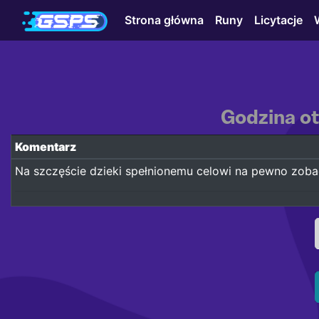
Strona główna
Runy
Licytacje
Godzina ot
Komentarz
Na szczęście dzieki spełnionemu celowi na pewno zoba