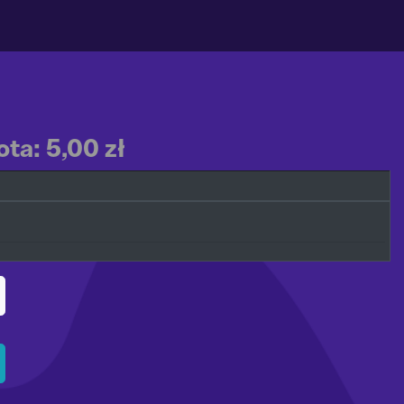
ta: 5,00 zł