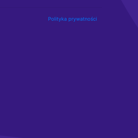
Polityka prywatności