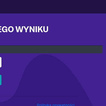
ZEGO WYNIKU
Polityka prywatności